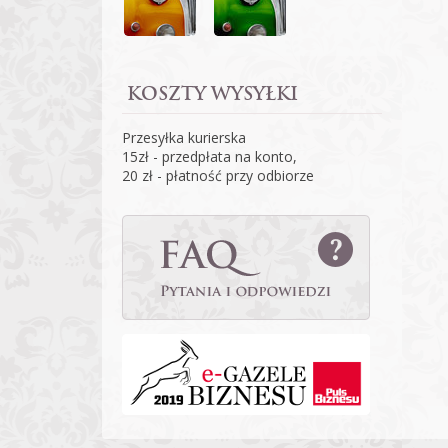
KOSZTY WYSYŁKI
Przesyłka kurierska
15zł - przedpłata na konto,
20 zł - płatność przy odbiorze