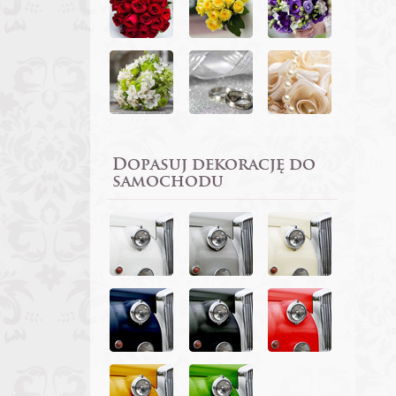
Dopasuj dekorację do
samochodu