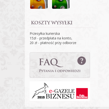
KOSZTY WYSYŁKI
Przesyłka kurierska
15zł - przedpłata na konto,
20 zł - płatność przy odbiorze