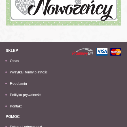
SKLEP
O nas
Wysyłka i formy płatności
Regulamin
Polityka prywatności
Kontakt
POMOC
Pytania i odpowiedzi